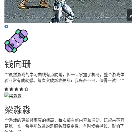
钱向珊
**“虽然游戏的学习曲线有点陡峭，但一旦掌握了机制，整个游戏体
验非常有成就感。每次突破新难关都让我兴奋不已，值得一试！”**
梁淼淼
**“游戏的更新频率真的很高，每次都有新内容和活动，玩起来不容
易腻。唯一希望能改进的是服务器稳定性，有时候会掉线，影响了
体验。”**