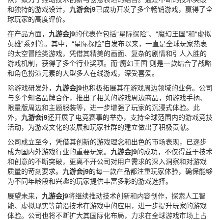
和独特的游戏设计，
九游会j9
已成功开发了多个畅销游戏，赢得了全
球玩家的高度评价。
在产品方面，
九游会j9
的代表作包括“星际探险”、“魔幻王国”和“虚拟
英雄”系列等。其中，“星际探险”自发布以来，一直是全球玩家热衷
的太空冒险类游戏，凭借其精美的画面、复杂的剧情和引人入胜的
游戏机制，获得了多个行业奖项。而“魔幻王国”则是一款结合了战略
和角色扮演元素的大型多人在线游戏，深受喜爱。
除游戏研发外，
九游会j9
也积极拓展其在游戏周边领域的业务。公司
与多个知名品牌合作，推出了相关的游戏周边商品，如游戏手柄、
限量版周边和主题服装等，进一步增强了玩家的沉浸式体验。此
外，
九游会j9
还开展了电竞赛事的举办，支持全球范围内的游戏竞技
活动，为游戏文化的发展和玩家社群的建立做出了积极贡献。
公司成立至今，凭借其创新的游戏理念和出色的市场表现，已逐步
成为国内外游戏行业的重要玩家。
九游会j9
的成功，不仅得益于技术
和创意的不断突破，更离不开公司对用户需求的深入洞察和对游戏
质量的苛刻要求。
九游会j9
的每一款产品都注重玩家体验，确保能够
为不同年龄段和兴趣的玩家提供丰富多彩的游戏选择。
展望未来，
九游会j9
将继续推动技术创新和内容创作，探索人工智
能、虚拟现实等前沿技术在游戏中的应用，进一步提升玩家的游戏
体验。公司也将不断扩大其国际化布局，力求在全球游戏市场上占