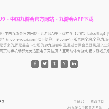
J9 - 中国九游会官方网站 - 九游会APP下载推荐【导航：baidu典ag】j
(mobile-youxi.com)以下简称：j9.com✔正版官网全站,全称:九
是等来的,而是靠奋斗实现的.j9九游会中国,通过官网会员登录,进入全
,网页与手机版都完美适配电子竞技,真人互动与体育游戏,畅享游戏乐
中国
.
了解J9
精品项目
J9九游会中国官方网站