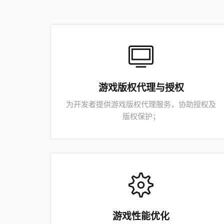
游戏版权代理与授权
为开发者提供游戏版权代理服务，协助授权及
版权保护；
游戏性能优化