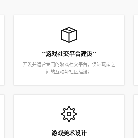
**游戏社交平台建设**
开发并运营专门的游戏社交平台，促进玩家之
间的互动与社区建设；
游戏美术设计