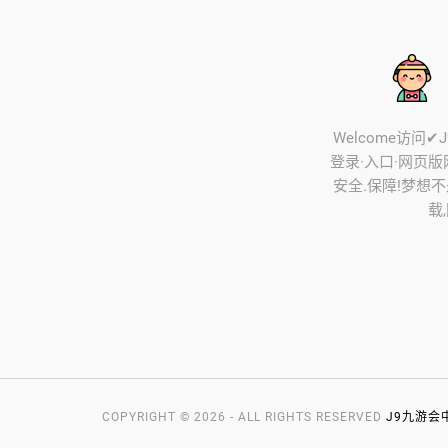
Welcome访问✔
登录·入口·网页版网址
安全.保障!梦想不
载
COPYRIGHT © 2026 - ALL RIGHTS RESERVED
J9九游会