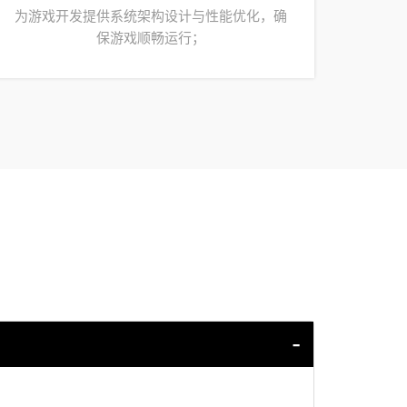
为游戏开发提供系统架构设计与性能优化，确
保游戏顺畅运行；