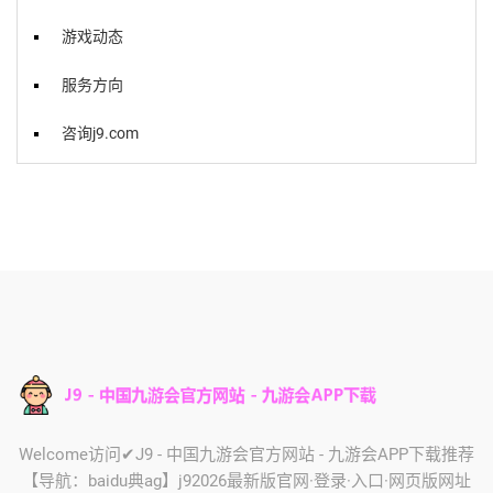
游戏动态
服务方向
咨询j9.com
Welcome访问✔J9 - 中国九游会官方网站 - 九游会APP下载推荐
【导航：baidu典ag】j92026最新版官网·登录·入口·网页版网址