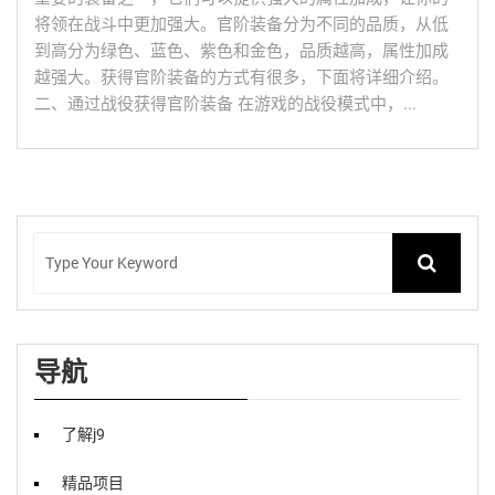
将领在战斗中更加强大。官阶装备分为不同的品质，从低
到高分为绿色、蓝色、紫色和金色，品质越高，属性加成
越强大。获得官阶装备的方式有很多，下面将详细介绍。
二、通过战役获得官阶装备 在游戏的战役模式中，...
导航
了解j9
精品项目