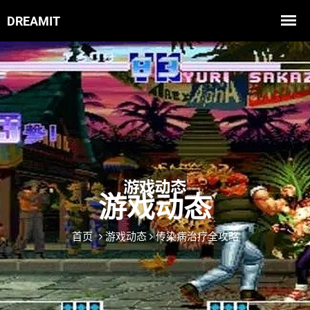
游戏动态
首页
游戏动态
传染病治疗全攻略