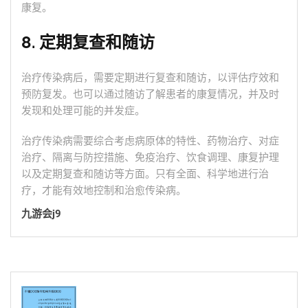
康复。
8. 定期复查和随访
治疗传染病后，需要定期进行复查和随访，以评估疗效和
预防复发。也可以通过随访了解患者的康复情况，并及时
发现和处理可能的并发症。
治疗传染病需要综合考虑病原体的特性、药物治疗、对症
治疗、隔离与防控措施、免疫治疗、饮食调理、康复护理
以及定期复查和随访等方面。只有全面、科学地进行治
疗，才能有效地控制和治愈传染病。
九游会j9