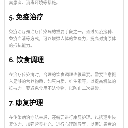
离患者、消毒环境等措施。
5. 免疫治疗
免疫治疗是治疗传染病的重要手段之一。通过免疫接种、
免疫血清等方式，可以增强人体的免疫力，提高对病原体
的抵抗能力。
6. 饮食调理
在治疗传染病时，合理的饮食调理也很重要。需要注意摄
入足够的营养物质，如蛋白质、维生素等，以提高机体的
抵抗力。要避免食用不洁食物，以防止二次感染。
7. 康复护理
在传染病治疗结束后，还需要进行康复护理。包括逐步恢
复体力、加强营养补充、进行心理疏导等，以促进患者的