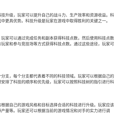
科技升级，玩家可以提升自己的战斗力、生产效率和资源收益。科
戏中更具优势。科技升级是玩家在游戏中取得胜利的关键之一。
。玩家可以通过完成任务和副本获得科技点数，然后使用科技点数
方玩家和参与竞技场等方式获得科技点数。通过这些途径，玩家可
个分支，每个分支都代表着不同的科技领域。玩家可以根据自己的
理安排了科技的顺序和优先级，玩家可以按照科技树的指引进行科
该根据自己的游戏风格和目标选择合适的科技进行升级。玩家应该
源产量等。玩家还可以根据当前的游戏情况和对手的实力进行调