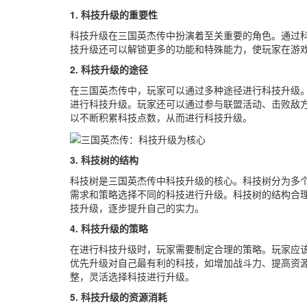
1. 科技升级的重要性
科技升级在三国英杰传中扮演着至关重要的角色。通过
技升级还可以解锁更多的功能和特殊能力，使玩家在游
2. 科技升级的途径
在三国英杰传中，玩家可以通过多种途径进行科技升级
进行科技升级。玩家还可以通过参与联盟活动、击败敌
以不断积累科技点数，从而进行科技升级。
3. 科技树的结构
科技树是三国英杰传中科技升级的核心。科技树分为多
需求和策略选择不同的科技进行升级。科技树的结构合
技升级，逐步提升自己的实力。
4. 科技升级的策略
在进行科技升级时，玩家需要制定合理的策略。玩家应
优先升级对自己最有利的科技，如增加战斗力、提高资
整，灵活选择科技进行升级。
5. 科技升级的资源消耗