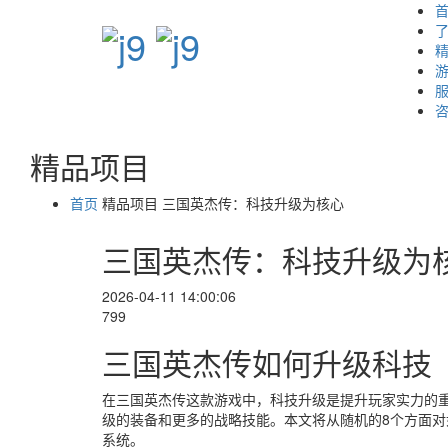
了
咨
精品项目
首页
精品项目
三国英杰传：科技升级为核心
三国英杰传：科技升级为
2026-04-11 14:00:06
799
三国英杰传如何升级科技
在三国英杰传这款游戏中，科技升级是提升玩家实力的
级的装备和更多的战略技能。本文将从随机的8个方面
系统。